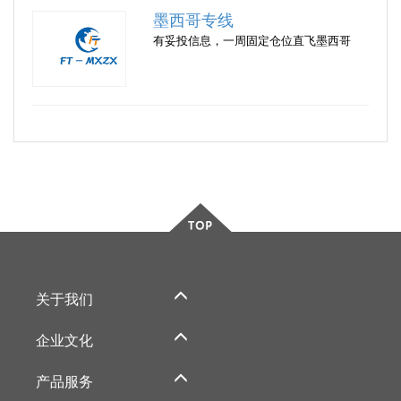
墨西哥专线
有妥投信息，一周固定仓位直飞墨西哥
关于我们
企业文化
产品服务