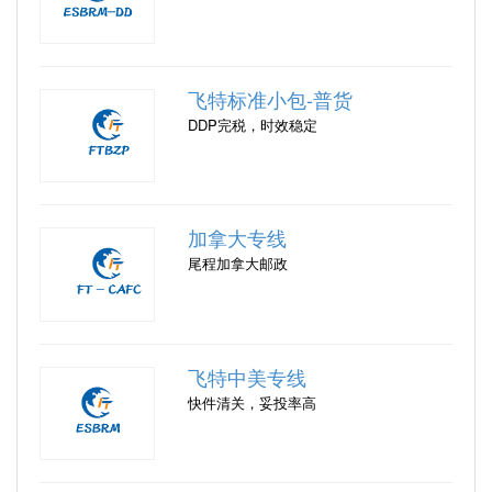
飞特标准小包-普货
DDP完税，时效稳定
加拿大专线
尾程加拿大邮政
飞特中美专线
快件清关，妥投率高