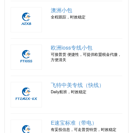
澳洲小包
全程跟踪，时效稳定
欧洲ioss专线小包
可接普货 便捷性，可提供欧盟税金代缴，
方便清关
飞特中美专线（快线）
Daily航班，时效稳定
E速宝标准（带电）
有妥投信息，可走普货特货，时效稳定