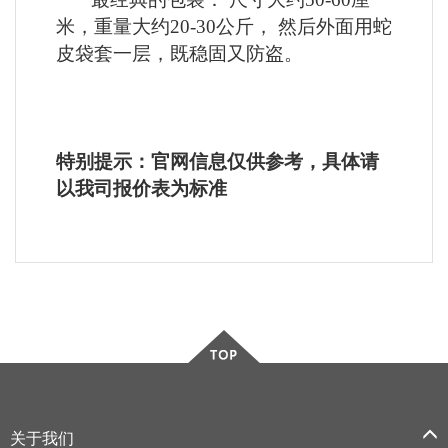
米，重量大约20-30公斤， 然后外面用蛇
皮袋套一层，既稳固又防盗。
特别提示：官网信息仅供参考，具体请
以我司报价表为标准
关于我们