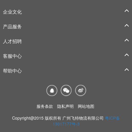
企业文化
产品服务
人才招聘
客服中心
帮助中心
服务条款
隐私声明
网站地图
Copyright@2015 版权所有 广州飞特物流有限公司
粤ICP备
13017177号-3