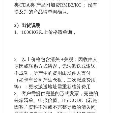
类/FDA类 产品附加费RMB2/KG； 没有
提及到的产品请单询确认
。
2）出货说明
1、1000KG以上价格请单询，
2、以上价格包含清关 +关税：因收件人
原因或联系方式错误，无法派送或派送
不成功，所产生的费用由发件人支付
（如卡车公司产生仓租，二次派送费用
等）；更改派送地址需重新核算费用
3、客户需提供完整的形式发票，完整的
装箱清单、申报价值、HS CODE（若是
因客户资料不准或不完整导致的清关问