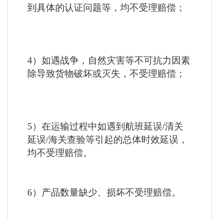
到具体的认证问题等，均不受理赔偿；
4）如遇战争，自然灾害等不可抗力因素
除导致货物破坏或灭失，不受理赔偿；
5）在运输过程中如遇到航班延误/清关
延误/海关查验等引起的总体时效延误，
均不受理赔偿。
6）产品数量缺少、损坏不受理赔偿。