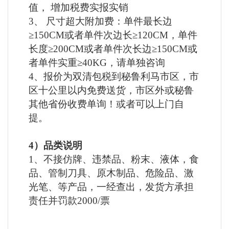
值， 增加税费实报实销
3、 尺寸超大附加费：单件最长边
≥150CM或者单件次边长≥120CM，单件
长度≥200CM或者单件次长边≥150CM或
者单件实重≥40KG，请单独咨询
4、报价为双清包税到秘鲁利马市区，市
区十公里以内免费送货，市区外或秘鲁
其他省份收费单询！或者可以上门自
提。
4）品类说明
1、不接仿牌、违禁品、粉末、液体，食
品、管制刀具、原木制品、危险品、激
光笔、等产品，一经查出，发货方承担
责任并罚款2000/票