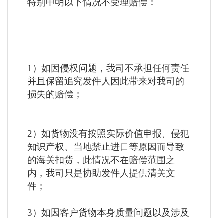
特别申明以下情况不受理赔偿：
1）如因侵权问题，我司不承担任何责任
并且保留追究发件人因此带来对我司的
损失的赔偿；
2）如货物没有按照实际价值申报、侵犯
知识产权、当地禁止进口等原因而导致
的海关扣货，此情况不在赔偿范围之
内，我司只是协助发件人提供清关文
件；
3）如因客户货物本身质量问题以及涉及