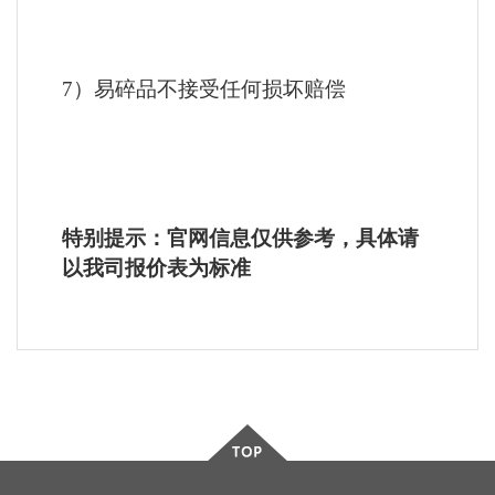
7）易碎品不接受任何损坏赔偿
特别提示：官网信息仅供参考，具体请
以我司报价表为标准