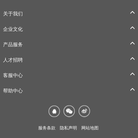
关于我们
企业文化
产品服务
人才招聘
客服中心
帮助中心
服务条款
隐私声明
网站地图