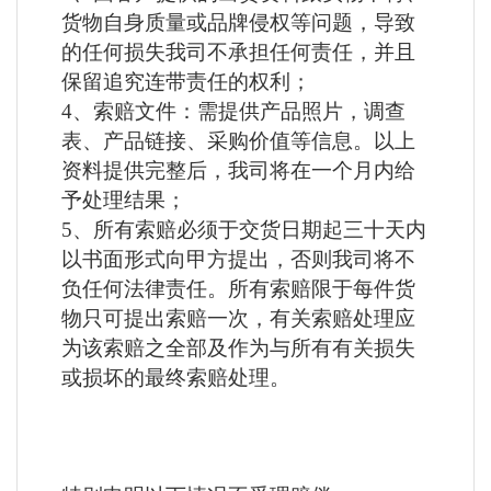
货物自身质量或品牌侵权等问题，导致
的任何损失我司不承担任何责任，并且
保留追究连带责任的权利；
4、索赔文件：需提供产品照片，调查
表、产品链接、采购价值等信息。以上
资料提供完整后，我司将在一个月内给
予处理结果；
5、所有索赔必须于交货日期起三十天内
以书面形式向甲方提出，否则我司将不
负任何法律责任。所有索赔限于每件货
物只可提出索赔一次，有关索赔处理应
为该索赔之全部及作为与所有有关损失
或损坏的最终索赔处理。